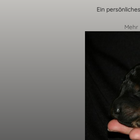
Ein persönliches
Mehr 