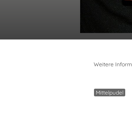
Weitere Inform
Mittelpudel