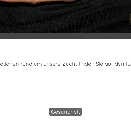
ationen rund um unsere Zucht finden Sie auf den fo
Gesundheit