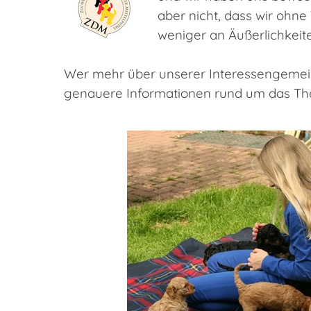
aber nicht, dass wir ohn
weniger an Äußerlichkeite
Wer mehr über unserer Interessengemein
genauere Informationen rund um das T