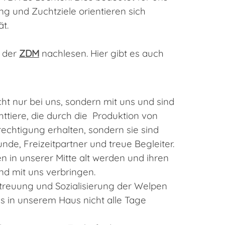
g und Zuchtziele orientieren sich
t.
e der
ZDM
nachlesen. Hier gibt es auch
ht nur bei uns, sondern mit uns und sind
chttiere, die durch die Produktion von
echtigung erhalten, sondern sie sind
nde, Freizeitpartner und treue Begleiter.
n in unserer Mitte alt werden und ihren
d mit uns verbringen.
reuung und Sozialisierung der Welpen
es in unserem Haus nicht alle Tage