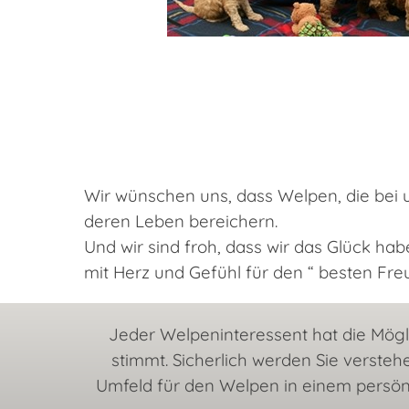
Wir wünschen uns, dass Welpen, die bei
deren Leben bereichern.
Und wir sind froh, dass wir das Glück h
mit Herz und Gefühl für den “ besten Fr
Jeder Welpeninteressent hat die Mögli
stimmt. Sicherlich werden Sie versteh
Umfeld für den Welpen in einem persönl