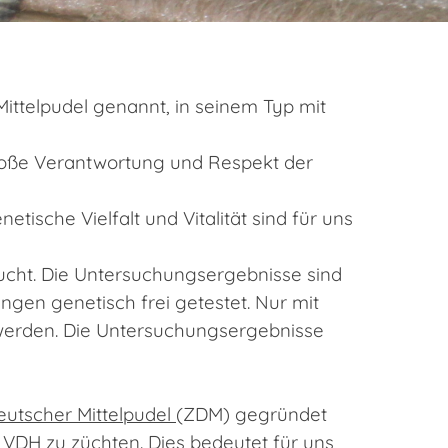
ittelpudel genannt, in seinem Typ mit
roße Verantwortung und Respekt der
sche Vielfalt und Vitalität sind für uns
sucht. Die Untersuchungsergebnisse sind
ngen genetisch frei getestet. Nur mit
werden. Die Untersuchungsergebnisse
utscher Mittelpudel
(ZDM) gegründet
VDH zu züchten. Dies bedeutet für uns